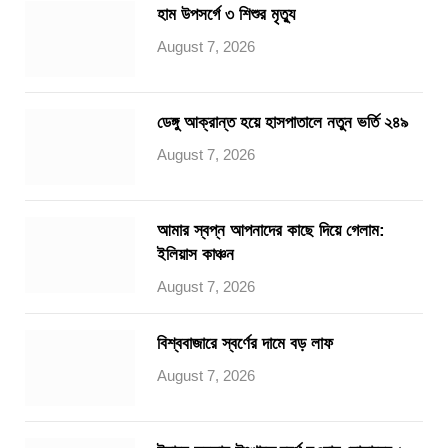
হাম উপসর্গে ৩ শিশুর মৃত্যু
August 7, 2026
ডেঙ্গু আক্রান্ত হয়ে হাসপাতালে নতুন ভর্তি ২৪৯
August 7, 2026
আমার স্বপ্ন আপনাদের কাছে দিয়ে গেলাম:
ইলিয়াস কাঞ্চন
August 7, 2026
বিশ্ববাজারে স্বর্ণের দামে বড় লাফ
August 7, 2026