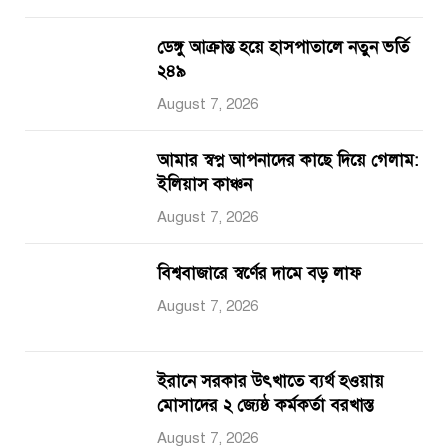
ডেঙ্গু আক্রান্ত হয়ে হাসপাতালে নতুন ভর্তি
২৪৯
August 7, 2026
আমার স্বপ্ন আপনাদের কাছে দিয়ে গেলাম:
ইলিয়াস কাঞ্চন
August 7, 2026
বিশ্ববাজারে স্বর্ণের দামে বড় লাফ
August 7, 2026
ইরানে সরকার উৎখাতে ব্যর্থ হওয়ায়
মোসাদের ২ জ্যেষ্ঠ কর্মকর্তা বরখাস্ত
August 7, 2026