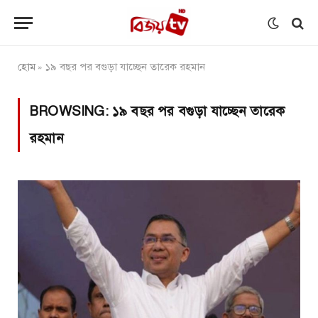
হোম
১৯ বছর পর বগুড়া যাচ্ছেন তারেক রহমান
»
BROWSING:
১৯ বছর পর বগুড়া যাচ্ছেন তারেক
রহমান