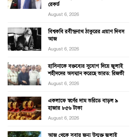
রেকর্ড
August 6, 2026
বিশ্বকবি রবীন্দ্রনাথ ঠাকুরের প্রয়াণ দিবস
আজ
August 6, 2026
হাসিনাকে বক্তব্যের সুযোগ দিয়ে জুলাই
শহীদদের অসম্মান করেছে ভারত: রিজভী
August 6, 2026
একলাফে স্বর্ণের দাম ভরিতে বাড়ল ৯
হাজার ৮৫৬ টাকা
August 6, 2026
আজ থেকে সবার জন্য উন্মুক্ত জুলাই