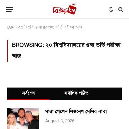
হোম
২০ বিশ্ববিদ্যালয়ের গুচ্ছ ভর্তি পরীক্ষা আজ
»
BROWSING:
২০ বিশ্ববিদ্যালয়ের গুচ্ছ ভর্তি পরীক্ষা
আজ
সর্বশেষ
সর্বাধিক পঠিত
মারা গেলেন লিওনেল মেসির বাবা
August 8, 2026