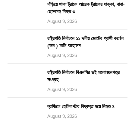
দাঁড়িয়ে থাকা ট্রাকে আরেক ট্রাকের ধাক্কা, বাবা-
ছেলেসহ নিহত ৩
August 9, 2026
রাষ্ট্রপতি নির্বাচনে ১১ দলীয় জোটের প্রার্থী কর্নেল
(অব.) অলি আহমেদ
August 9, 2026
রাষ্ট্রপতি নির্বাচনে বিএনপির দুই মনোনয়নপত্র
সংগ্রহ
August 9, 2026
ব্রাজিলে হেলিকপ্টার বিধ্বস্ত হয়ে নিহত ৪
August 9, 2026