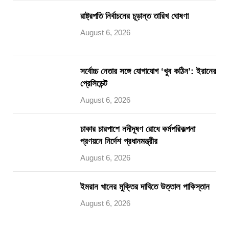
রাষ্ট্রপতি নির্বাচনের চূড়ান্ত তারিখ ঘোষণা
August 6, 2026
সর্বোচ্চ নেতার সঙ্গে যোগাযোগ ‘খুব কঠিন’: ইরানের
প্রেসিডেন্ট
August 6, 2026
ঢাকার চারপাশে নদীদূষণ রোধে কর্মপরিকল্পনা
প্রণয়নে নির্দেশ প্রধানমন্ত্রীর
August 6, 2026
ইমরান খানের মুক্তির দাবিতে উত্তাল পাকিস্তান
August 6, 2026