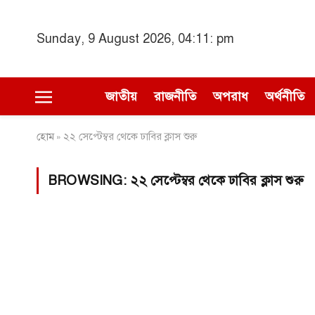
Sunday, 9 August 2026, 04:11: pm
জাতীয়
রাজনীতি
অপরাধ
অর্থনীতি
হোম
২২ সেপ্টেম্বর থেকে ঢাবির ক্লাস শুরু
»
BROWSING:
২২ সেপ্টেম্বর থেকে ঢাবির ক্লাস শুরু