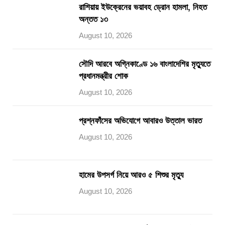
রাশিয়ায় ইউক্রেনের ভয়াবহ ড্রোন হামলা, নিহত
অন্তত ১৩
August 10, 2026
সৌদি আরবে অগ্নিকাণ্ডে ১৬ বাংলাদেশির মৃত্যুতে
প্রধানমন্ত্রীর শোক
August 10, 2026
প্রশ্নফাঁসের অভিযোগে আবারও উত্তাল ভারত
August 10, 2026
হামের উপসর্গ নিয়ে আরও ৫ শিশুর মৃত্যু
August 10, 2026