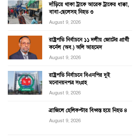
দাঁড়িয়ে থাকা ট্রাকে আরেক ট্রাকের ধাক্কা,
বাবা-ছেলেসহ নিহত ৩
August 9, 2026
রাষ্ট্রপতি নির্বাচনে ১১ দলীয় জোটের প্রার্থী
কর্নেল (অব.) অলি আহমেদ
August 9, 2026
রাষ্ট্রপতি নির্বাচনে বিএনপির দুই
মনোনয়নপত্র সংগ্রহ
August 9, 2026
ব্রাজিলে হেলিকপ্টার বিধ্বস্ত হয়ে নিহত ৪
August 9, 2026