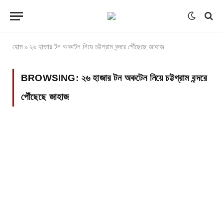
হোম
২৬ হাজার টন অকটেন নিয়ে চট্টগ্রাম বন্দরে পৌঁছেছে জাহাজ
»
BROWSING:
২৬ হাজার টন অকটেন নিয়ে চট্টগ্রাম বন্দরে
পৌঁছেছে জাহাজ