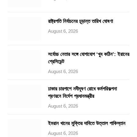
রাষ্ট্রপতি নির্বাচনের চূড়ান্ত তারিখ ঘোষণা
August 6, 2026
সর্বোচ্চ নেতার সঙ্গে যোগাযোগ ‘খুব কঠিন’: ইরানের
প্রেসিডেন্ট
August 6, 2026
ঢাকার চারপাশে নদীদূষণ রোধে কর্মপরিকল্পনা
প্রণয়নে নির্দেশ প্রধানমন্ত্রীর
August 6, 2026
ইমরান খানের মুক্তির দাবিতে উত্তাল পাকিস্তান
August 6, 2026