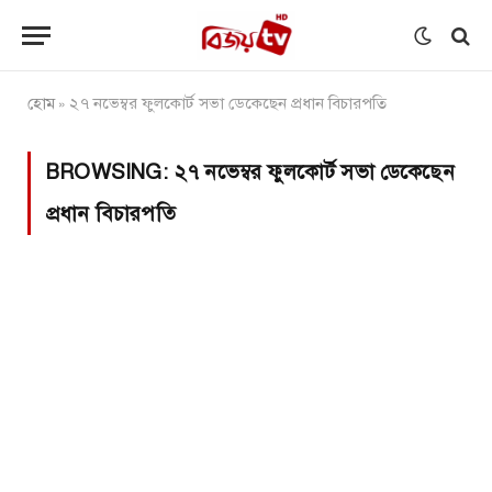
হোম
২৭ নভেম্বর ফুলকোর্ট সভা ডেকেছেন প্রধান বিচারপতি
»
BROWSING:
২৭ নভেম্বর ফুলকোর্ট সভা ডেকেছেন
প্রধান বিচারপতি