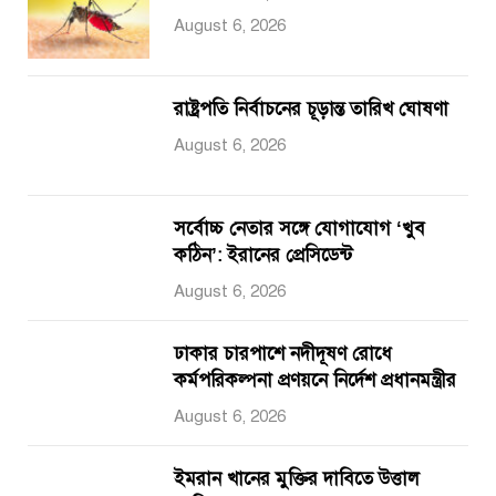
August 6, 2026
রাষ্ট্রপতি নির্বাচনের চূড়ান্ত তারিখ ঘোষণা
August 6, 2026
সর্বোচ্চ নেতার সঙ্গে যোগাযোগ ‘খুব
কঠিন’: ইরানের প্রেসিডেন্ট
August 6, 2026
ঢাকার চারপাশে নদীদূষণ রোধে
কর্মপরিকল্পনা প্রণয়নে নির্দেশ প্রধানমন্ত্রীর
August 6, 2026
ইমরান খানের মুক্তির দাবিতে উত্তাল