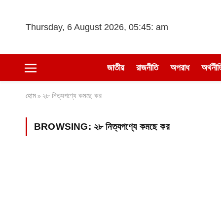
Thursday, 6 August 2026, 05:45: am
জাতীয়
রাজনীতি
অপরাধ
অর্থনীত
হোম
২৮ নিত্যপণ্যে কমছে কর
»
BROWSING:
২৮ নিত্যপণ্যে কমছে কর