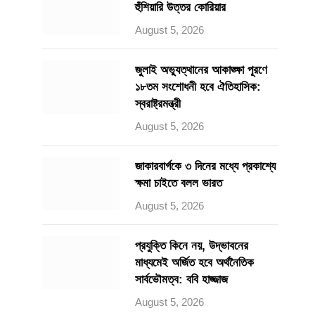
হুঁশিয়ারি উত্তর কোরিয়ার
August 5, 2026
জুলাই অভ্যুত্থানের আকাঙ্ক্ষা পূরণে
১৮তম সংশোধনী হবে ঐতিহাসিক:
স্বরাষ্ট্রমন্ত্রী
August 5, 2026
জাকারবার্গকে ৩ দিনের মধ্যে প্রকাশ্যে
ক্ষমা চাইতে বলল ভারত
August 5, 2026
প্রযুক্তি কিনে নয়, উদ্ভাবনের
মাধ্যমেই অর্জিত হবে অর্থনৈতিক
সার্বভৌমত্ব: ববি হাজ্জাজ
August 5, 2026