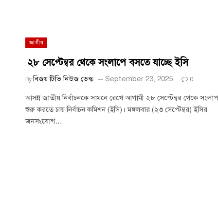
জাতীয়
২৮ সেপ্টেম্বর থেকে সংলাপে বসতে যাচ্ছে ইসি
বিজয় টিভি নিউজ ডেস্ক
September 23, 2025
By
0
আসন্ন জাতীয় নির্বাচনকে সামনে রেখে আগামী ২৮ সেপ্টেম্বর থেকে সংলা
শুরু করতে চায় নির্বাচন কমিশন (ইসি)। মঙ্গলবার (২৩ সেপ্টেম্বর) ইসির
জনসংযোগ…