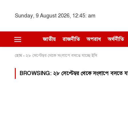
Sunday, 9 August 2026, 12:45: am
জাতীয়
রাজনীতি
অপরাধ
অর্থনীতি
হোম
২৮ সেপ্টেম্বর থেকে সংলাপে বসতে যাচ্ছে ইসি
»
BROWSING:
২৮ সেপ্টেম্বর থেকে সংলাপে বসতে যা