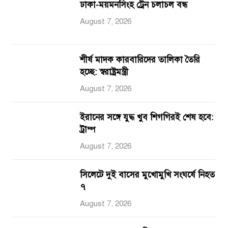
ঢাকা-ময়মনসিংহ ট্রেন চলাচল বন্ধ
August 7, 2026
শীর্ষ মাদক কারবারিদের তালিকা তৈরি
হচ্ছে: স্বরাষ্ট্রমন্ত্রী
August 7, 2026
ইরানের সঙ্গে যুদ্ধ খুব শিগগিরই শেষ হবে:
ট্রাম্প
August 7, 2026
সিলেটে দুই বাসের মুখোমুখি সংঘর্ষে নিহত
৭
August 7, 2026