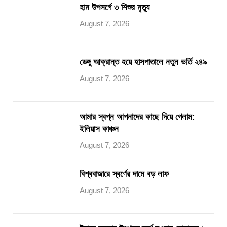
হাম উপসর্গে ৩ শিশুর মৃত্যু
August 7, 2026
ডেঙ্গু আক্রান্ত হয়ে হাসপাতালে নতুন ভর্তি ২৪৯
August 7, 2026
আমার স্বপ্ন আপনাদের কাছে দিয়ে গেলাম:
ইলিয়াস কাঞ্চন
August 7, 2026
বিশ্ববাজারে স্বর্ণের দামে বড় লাফ
August 7, 2026