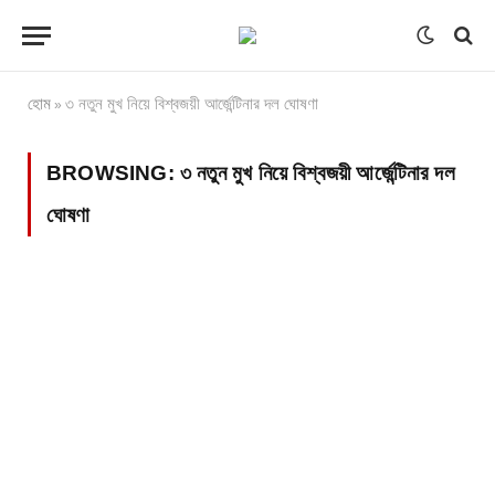
হোম
৩ নতুন মুখ নিয়ে বিশ্বজয়ী আর্জেন্টিনার দল ঘোষণা
»
BROWSING:
৩ নতুন মুখ নিয়ে বিশ্বজয়ী আর্জেন্টিনার দল
ঘোষণা