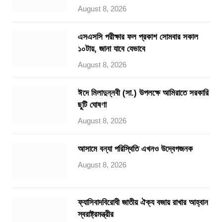
August 8, 2026
এসএসসি পরীক্ষার ফল প্রকাশ সোমবার সকাল
১০টায়, জানা যাবে যেভাবে
August 8, 2026
ঈদে মিলাদুন্নবী (সা.) উপলক্ষে আমিরাতে সরকারি
ছুটি ঘোষণা
August 8, 2026
আসামে বন্যা পরিস্থিতি এখনও উদ্বেগজনক
August 8, 2026
ফ্যাসিবাদবিরোধী জাতীয় ঐক্য বজায় রাখার আহ্বান
স্বরাষ্ট্রমন্ত্রীর