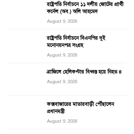
রাষ্ট্রপতি নির্বাচনে ১১ দলীয় জোটের প্রার্থী
কর্নেল (অব.) অলি আহমেদ
August 9, 2026
রাষ্ট্রপতি নির্বাচনে বিএনপির দুই
মনোনয়নপত্র সংগ্রহ
August 9, 2026
ব্রাজিলে হেলিকপ্টার বিধ্বস্ত হয়ে নিহত ৪
August 9, 2026
কক্সবাজারের মাতারবাড়ী পৌঁছালেন
প্রধানমন্ত্রী
August 9, 2026