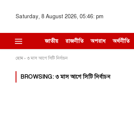
Saturday, 8 August 2026, 05:46: pm
জাতীয়
রাজনীতি
অপরাধ
অর্থনীতি
হোম
৩ মাস আগে সিটি নির্বাচন
»
BROWSING:
৩ মাস আগে সিটি নির্বাচন