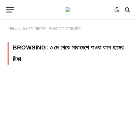
হোম
৩ মে থেকে সারাদেশে পাওয়া যাবে হামের টিকা
»
BROWSING:
৩ মে থেকে সারাদেশে পাওয়া যাবে হামের
টিকা