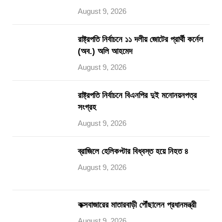
August 9, 2026
রাষ্ট্রপতি নির্বাচনে ১১ দলীয় জোটের প্রার্থী কর্নেল
(অব.) অলি আহমেদ
August 9, 2026
রাষ্ট্রপতি নির্বাচনে বিএনপির দুই মনোনয়নপত্র
সংগ্রহ
August 9, 2026
ব্রাজিলে হেলিকপ্টার বিধ্বস্ত হয়ে নিহত ৪
August 9, 2026
কক্সবাজারের মাতারবাড়ী পৌঁছালেন প্রধানমন্ত্রী
August 9, 2026