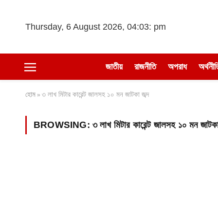
Thursday, 6 August 2026, 04:03: pm
জাতীয়
রাজনীতি
অপরাধ
অর্থনীত
হোম
৩ লাখ মিটার কারেন্ট জালসহ ১০ মন জাটকা জব্দ
»
BROWSING:
৩ লাখ মিটার কারেন্ট জালসহ ১০ মন জাটকা 