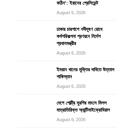
কঠিন’: ইরানের প্রেসিডেন্ট
August 6, 2026
ঢাকার চারপাশে নদীদূষণ রোধে
কর্মপরিকল্পনা প্রণয়নে নির্দেশ
প্রধানমন্ত্রীর
August 6, 2026
ইমরান খানের মুক্তির দাবিতে উত্তাল
পাকিস্তান
August 6, 2026
দেশে পোল্ট্রি মুরগির মাংসে মিলল
মাত্রাতিরিক্ত অ্যান্টিমাইক্রোবিয়াল
August 6, 2026