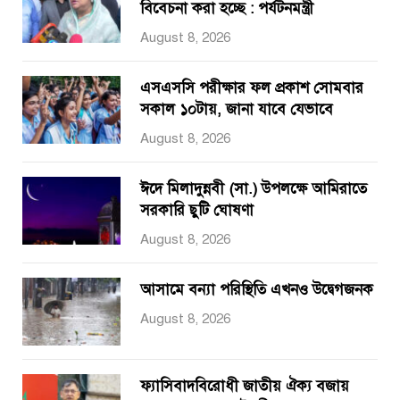
বিবেচনা করা হচ্ছে : পর্যটনমন্ত্রী
August 8, 2026
এসএসসি পরীক্ষার ফল প্রকাশ সোমবার
সকাল ১০টায়, জানা যাবে যেভাবে
August 8, 2026
ঈদে মিলাদুন্নবী (সা.) উপলক্ষে আমিরাতে
সরকারি ছুটি ঘোষণা
August 8, 2026
আসামে বন্যা পরিস্থিতি এখনও উদ্বেগজনক
August 8, 2026
ফ্যাসিবাদবিরোধী জাতীয় ঐক্য বজায়