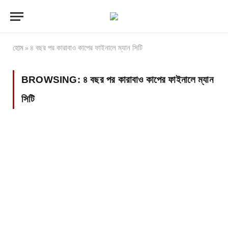
হোম
৪ বছর পর কারাবাও কাপের ফাইনালে ম্যান সিটি
»
BROWSING:
৪ বছর পর কারাবাও কাপের ফাইনালে ম্যান
সিটি