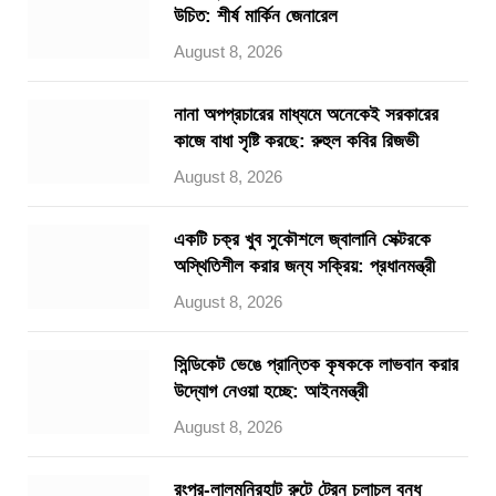
উচিত: শীর্ষ মার্কিন জেনারেল
August 8, 2026
নানা অপপ্রচারের মাধ্যমে অনেকেই সরকারের
কাজে বাধা সৃষ্টি করছে: রুহুল কবির রিজভী
August 8, 2026
একটি চক্র খুব সুকৌশলে জ্বালানি সেক্টরকে
অস্থিতিশীল করার জন্য সক্রিয়: প্রধানমন্ত্রী
August 8, 2026
সিন্ডিকেট ভেঙে প্রান্তিক কৃষককে লাভবান করার
উদ্যোগ নেওয়া হচ্ছে: আইনমন্ত্রী
August 8, 2026
রংপুর-লালমনিরহাট রুটে ট্রেন চলাচল বন্ধ