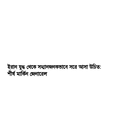
ইরান যুদ্ধ থেকে সম্মানজনকভাবে সরে আসা উচিত:
শীর্ষ মার্কিন জেনারেল