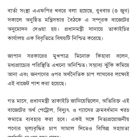
বার্তা সংস্থা এএফপির খবরে বলা হয়েছে, বুধবার (৩ জুন)
সকালে অনুষ্ঠিত মন্ত্রিসভার বৈঠকে এ সম্পূরক বাজেটের
অনুমোদন দেওয়া হয়। প্রধানমন্ত্রী সানায়ে তাকাইচির
কার্যালয় এক বিবৃতিতে বিষয়টি নিশ্চিত করেছে।
জাপান সরকারের মুখপাত্র মিনোরু কিহারা বলেন,
মধ্যপ্রাচ্যের পরিস্থিতি এখনো অনিশ্চিত। সম্ভাব্য ঝুঁকি কমিয়ে
আনা এবং জনগণের ওপর অর্থনৈতিক চাপ লাঘবের লক্ষ্যেই
এই বাজেট পাশ করা হয়েছে।
গত মাসে, প্রধানমন্ত্রী তাকাইচি জানিয়েছিলেন, অতিরিক্ত এই
বাজেটের অর্থ পেট্রোল, বিদ্যুৎ ও গ্যাসের ক্রমবর্ধমান খরচ
কমাতে ব্যবহার করা হবে। একই সঙ্গে নিত্যপ্রয়োজনীয়
পণ্যের মূল্যবৃদ্ধির চাপ সামাল দিতেও বিভিন্ন সহায়তা