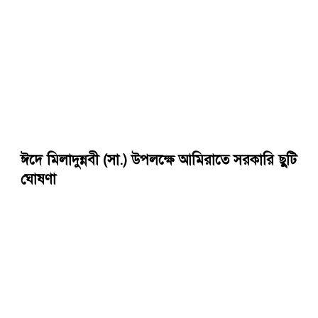
ঈদে মিলাদুন্নবী (সা.) উপলক্ষে আমিরাতে সরকারি ছুটি
ঘোষণা