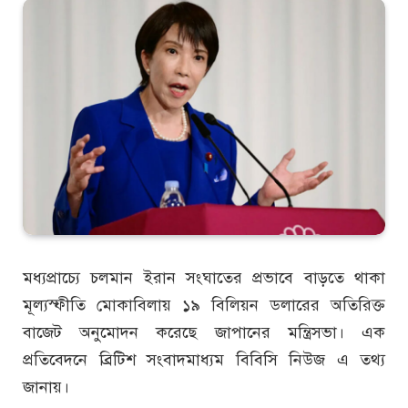
মধ্যপ্রাচ্যে চলমান ইরান সংঘাতের প্রভাবে বাড়তে থাকা
মূল্যস্ফীতি মোকাবিলায় ১৯ বিলিয়ন ডলারের অতিরিক্ত
বাজেট অনুমোদন করেছে জাপানের মন্ত্রিসভা। এক
প্রতিবেদনে ব্রিটিশ সংবাদমাধ্যম বিবিসি নিউজ এ তথ্য
জানায়।