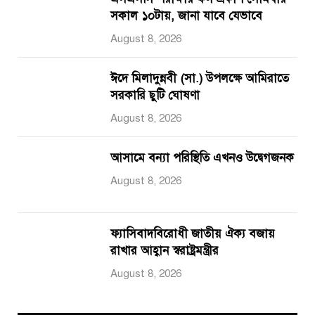
সকাল ১০টায়, জানা যাবে যেভাবে
August 8, 2026
ঈদে মিলাদুন্নবী (সা.) উপলক্ষে আমিরাতে
সরকারি ছুটি ঘোষণা
August 8, 2026
আসামে বন্যা পরিস্থিতি এখনও উদ্বেগজনক
August 8, 2026
ফ্যাসিবাদবিরোধী জাতীয় ঐক্য বজায়
রাখার আহ্বান স্বরাষ্ট্রমন্ত্রীর
August 8, 2026