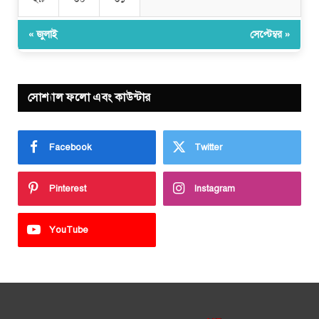
« জুলাই
সেপ্টেম্বর »
সোশ্যাল ফলো এবং কাউন্টার
Facebook
Twitter
Pinterest
Instagram
YouTube