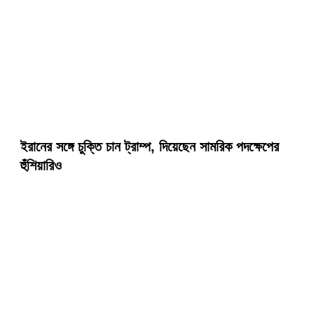
ইরানের সঙ্গে চুক্তি চান ট্রাম্প, দিয়েছেন সামরিক পদক্ষেপের
হুঁশিয়ারিও