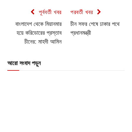
পূর্ববর্তী খবর
পরবর্তী খবর
বাংলাদেশ থেকে মিয়ানমার
চীন সফর শেষে ঢাকার পথে
হয়ে করিডোরের প্রস্তাব
প্রধানমন্ত্রী
চীনের: মাহদী আমিন
আরো সংবাদ পড়ুন