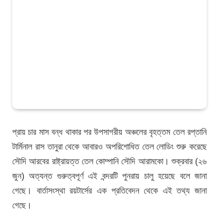
প্রায় চার মাস বন্ধ থাকার পর উপসাগরীয় অঞ্চলের বৃহত্তম তেল রপ্তানি
টার্মিনাল রাস তানুরা থেকে আবারও অপরিশোধিত তেল লোডিং শুরু করেছে
সৌদি আরবের রাষ্ট্রায়ত্ত তেল কোম্পানি সৌদি আরামকো। শুক্রবার (২৬
জুন) অত্যন্ত গুরুত্বপূর্ণ এই বন্দরটি পুনরায় চালু হয়েছে বলে জানা
গেছে। বার্তাসংস্থা রয়টার্সের এক প্রতিবেদন থেকে এই তথ্য জানা
গেছে।