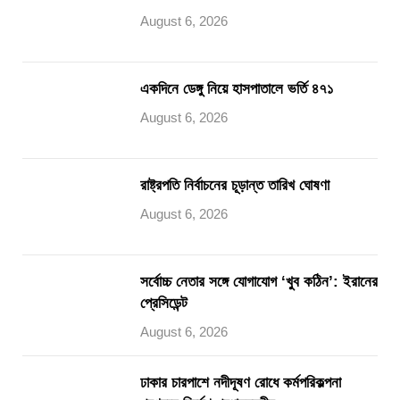
August 6, 2026
একদিনে ডেঙ্গু নিয়ে হাসপাতালে ভর্তি ৪৭১
August 6, 2026
রাষ্ট্রপতি নির্বাচনের চূড়ান্ত তারিখ ঘোষণা
August 6, 2026
সর্বোচ্চ নেতার সঙ্গে যোগাযোগ ‘খুব কঠিন’: ইরানের
প্রেসিডেন্ট
August 6, 2026
ঢাকার চারপাশে নদীদূষণ রোধে কর্মপরিকল্পনা