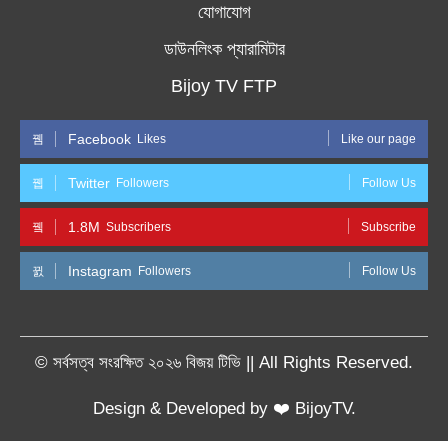
যোগাযোগ
ডাউনলিংক প্যারামিটার
Bijoy TV FTP
Facebook
Likes
Like our page
Twitter
Followers
Follow Us
1.8M
Subscribers
Subscribe
Instagram
Followers
Follow Us
© সর্বসত্ব সংরক্ষিত ২০২৬ বিজয় টিভি || All Rights Reserved.
Design & Developed by ❤️ BijoyTV.