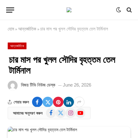
হোম
আন্তর্জাতিক
চার মাস পর খুলল সৌদির বৃহত্তম তেল টার্মিনাল
»
»
আন্তর্জাতিক
চার মাস পর খুলল সৌদির বৃহত্তম তেল
টার্মিনাল
বিজয় টিভি নিউজ ডেস্ক
June 26, 2026
শেয়ার করুন
Facebook
X
Instagram
YouTube
আমাদের অনুসরণ করুন
(Twitter)