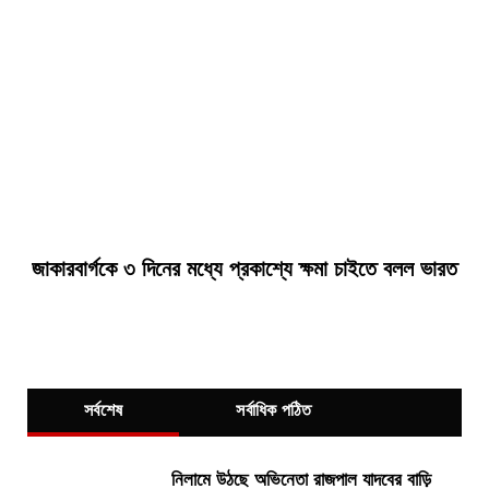
জাকারবার্গকে ৩ দিনের মধ্যে প্রকাশ্যে ক্ষমা চাইতে বলল ভারত
সর্বশেষ
সর্বাধিক পঠিত
নিলামে উঠছে অভিনেতা রাজপাল যাদবের বাড়ি