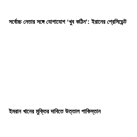
সর্বোচ্চ নেতার সঙ্গে যোগাযোগ ‘খুব কঠিন’: ইরানের প্রেসিডেন্ট
ইমরান খানের মুক্তির দাবিতে উত্তাল পাকিস্তান