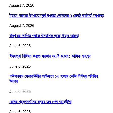
August 7, 2026
ইরানে সরকার উৎখাতে ব্যর্থ হওয়ায় মোসাদের ২ জ্যেষ্ঠ কর্মকর্তা বরখাস্ত
August 7, 2026
চাঁদপুরের অর্ধশত গ্রামে উদযাপিত হচ্ছে ঈদুল আজহা
June 6, 2025
ঈদযাত্রা নির্বিঘ্ন করতে সরকার সচেষ্ট রয়েছে: আসিফ মাহমুদ
June 6, 2025
গাইবান্ধায় সেনাবাহিনীর অভিযানে ১৫ হাজার কেজি নিষিদ্ধ পলিথিন
উদ্ধার
June 6, 2025
মেসির প্রত্যাবর্তনের ম্যাচে জয় পেল আর্জেন্টিনা
June 6, 2025