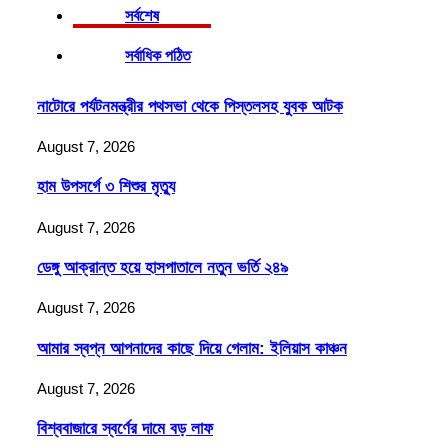
সর্বশেষ
সর্বাধিক পঠিত
নাটোরে পর্যটনমন্ত্রীর পথসভা থেকে পিস্তলসহ যুবক আটক
August 7, 2026
হাম উপসর্গে ৩ শিশুর মৃত্যু
August 7, 2026
ডেঙ্গু আক্রান্ত হয়ে হাসপাতালে নতুন ভর্তি ২৪৯
August 7, 2026
আমার স্বপ্ন আপনাদের কাছে দিয়ে গেলাম: ইলিয়াস কাঞ্চন
August 7, 2026
বিশ্ববাজারে স্বর্ণের দামে বড় লাফ