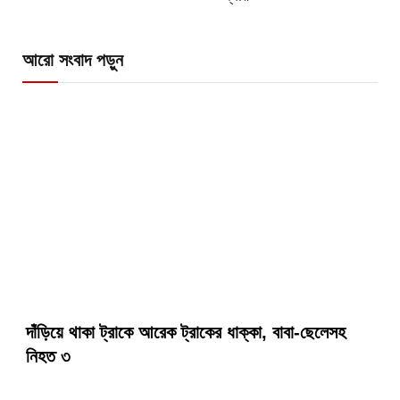
আরো সংবাদ পড়ুন
দাঁড়িয়ে থাকা ট্রাকে আরেক ট্রাকের ধাক্কা, বাবা-ছেলেসহ
নিহত ৩