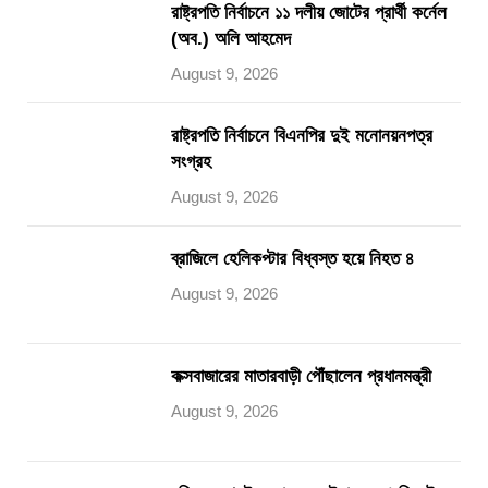
রাষ্ট্রপতি নির্বাচনে ১১ দলীয় জোটের প্রার্থী কর্নেল
(অব.) অলি আহমেদ
August 9, 2026
রাষ্ট্রপতি নির্বাচনে বিএনপির দুই মনোনয়নপত্র
সংগ্রহ
August 9, 2026
ব্রাজিলে হেলিকপ্টার বিধ্বস্ত হয়ে নিহত ৪
August 9, 2026
কক্সবাজারের মাতারবাড়ী পৌঁছালেন প্রধানমন্ত্রী
August 9, 2026