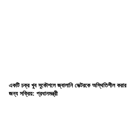
একটি চক্র খুব সুকৌশলে জ্বালানি সেক্টরকে অস্থিতিশীল করার
জন্য সক্রিয়: প্রধানমন্ত্রী