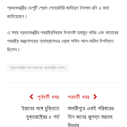
প্রধানমন্ত্রীর ডেপুটি প্রেস সেক্রেটারি জাহিদুল ইসলাম রনি এ কথা
জানিয়েছেন।
এ সময় প্রধানমন্ত্রীর পররাষ্ট্রবিষয়ক উপদেষ্টা হুমায়ুন কবির এবং কাতারের
পররাষ্ট্র মন্ত্রণালয়ের অ্যাম্বাসেডর ব্রেক সাঈদ আল-সামিখ উপস্থিত
ছিলেন।
প্রধানমন্ত্রীর সঙ্গে কাতারের শ্রমমন্ত্রীর সাক্ষাৎ
পূর্ববর্তী খবর
পরবর্তী খবর
ইরানের সঙ্গে চুক্তিতে
মাদারীপুরে একই পরিবারের
যুক্তরাষ্ট্রের ৫ শর্ত
তিন জনের ঝুলন্ত মরদেহ
উদ্ধার