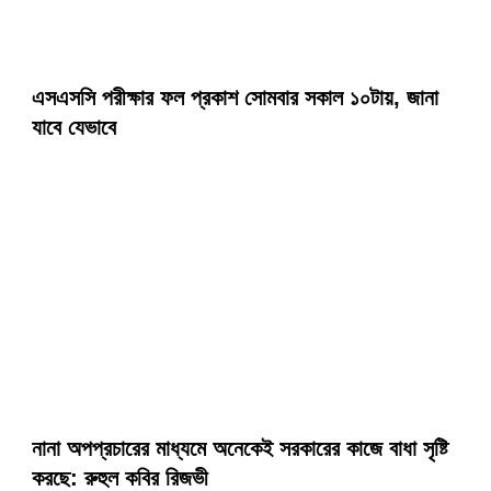
এসএসসি পরীক্ষার ফল প্রকাশ সোমবার সকাল ১০টায়, জানা
যাবে যেভাবে
নানা অপপ্রচারের মাধ্যমে অনেকেই সরকারের কাজে বাধা সৃষ্টি
করছে: রুহুল কবির রিজভী