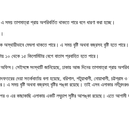
স। এ সময় তাপমাত্রা প্রায় অপরিবর্তিত থাকতে পারে বলে ধারণা করা হচ্ছে।
ে।
কে অস্থায়ীভাবে মেঘলা থাকতে পারে। এ সময় বৃষ্টি অথবা বজ্রসহ বৃষ্টি হতে পারে।
টায় ১০ থেকে ১৫ কিলোমিটার বেগে বাতাস প্রবাহিত হতে পারে।
 অফিস। সেইসঙ্গে সংস্থাটি জানিয়েছে, ঢাকায় আজ দিনের তাপমাত্রা প্রায় অপরিব
ফতরের দেয়া সতর্কবার্তায় বলা হয়েছে, বরিশাল, পটুয়াখালী, নোয়াখালী, চট্টগ্রাম 
 এ সময় বৃষ্টি অথবা বজ্রসহ বৃষ্টির শঙ্কা রয়েছে। তাই এসব এলাকার নদীবন্দর
াগর ও এর কাছাকাছি এলাকায় একটি লঘুচাপ সৃষ্টির আশঙ্কা রয়েছে। এতে আগামী কয়