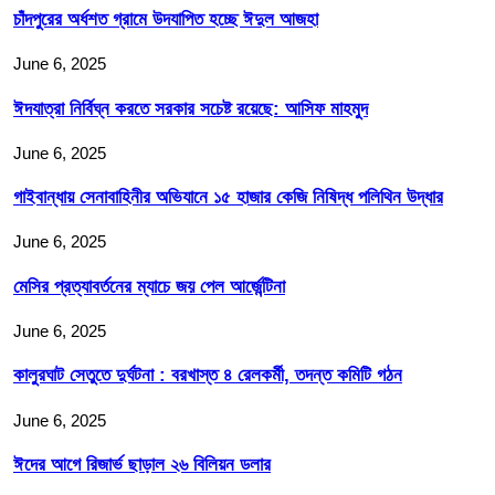
চাঁদপুরের অর্ধশত গ্রামে উদযাপিত হচ্ছে ঈদুল আজহা
June 6, 2025
ঈদযাত্রা নির্বিঘ্ন করতে সরকার সচেষ্ট রয়েছে: আসিফ মাহমুদ
June 6, 2025
গাইবান্ধায় সেনাবাহিনীর অভিযানে ১৫ হাজার কেজি নিষিদ্ধ পলিথিন উদ্ধার
June 6, 2025
মেসির প্রত্যাবর্তনের ম্যাচে জয় পেল আর্জেন্টিনা
June 6, 2025
কালুরঘাট সেতুতে দুর্ঘটনা : বরখাস্ত ৪ রেলকর্মী, তদন্ত কমিটি গঠন
June 6, 2025
ঈদের আগে রিজার্ভ ছাড়াল ২৬ বিলিয়ন ডলার