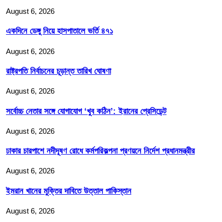
August 6, 2026
একদিনে ডেঙ্গু নিয়ে হাসপাতালে ভর্তি ৪৭১
August 6, 2026
রাষ্ট্রপতি নির্বাচনের চূড়ান্ত তারিখ ঘোষণা
August 6, 2026
সর্বোচ্চ নেতার সঙ্গে যোগাযোগ ‘খুব কঠিন’: ইরানের প্রেসিডেন্ট
August 6, 2026
ঢাকার চারপাশে নদীদূষণ রোধে কর্মপরিকল্পনা প্রণয়নে নির্দেশ প্রধানমন্ত্রীর
August 6, 2026
ইমরান খানের মুক্তির দাবিতে উত্তাল পাকিস্তান
August 6, 2026