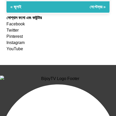
« জুলাই
সেপ্টেম্বর »
সোশ্যাল ফলো এবং কাউন্টার
Facebook
Twitter
Pinterest
Instagram
YouTube