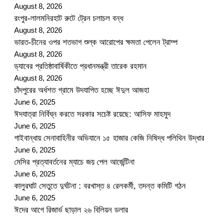
August 8, 2026
রংপুর-লালমনিরহাট রুটে ট্রেন চলাচল বন্ধ
August 8, 2026
ভারত-চীনের ওপর শতভাগ শুল্ক আরোপের ক্ষমতা পেলেন ট্রাম্প
August 8, 2026
ড্যাবের প্রতিষ্ঠাবার্ষিকীতে প্রধানমন্ত্রী তারেক রহমান
August 8, 2026
চাঁদপুরের অর্ধশত গ্রামে উদযাপিত হচ্ছে ঈদুল আজহা
June 6, 2025
ঈদযাত্রা নির্বিঘ্ন করতে সরকার সচেষ্ট রয়েছে: আসিফ মাহমুদ
June 6, 2025
গাইবান্ধায় সেনাবাহিনীর অভিযানে ১৫ হাজার কেজি নিষিদ্ধ পলিথিন উদ্ধার
June 6, 2025
মেসির প্রত্যাবর্তনের ম্যাচে জয় পেল আর্জেন্টিনা
June 6, 2025
কালুরঘাট সেতুতে দুর্ঘটনা : বরখাস্ত ৪ রেলকর্মী, তদন্ত কমিটি গঠন
June 6, 2025
ঈদের আগে রিজার্ভ ছাড়াল ২৬ বিলিয়ন ডলার