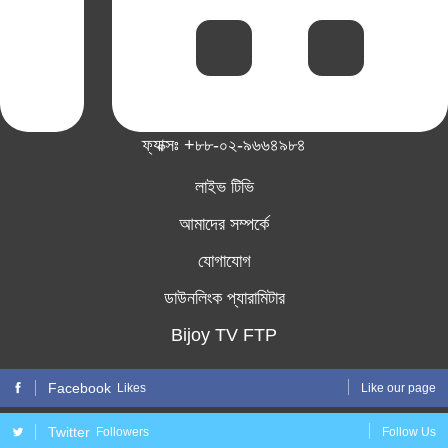
ফ্যাক্সঃ +৮৮-০২-৯৬৬৪৯৮৪
লাইভ টিভি
আমাদের সম্পর্কে
যোগাযোগ
ডাউনলিংক প্যারামিটার
Bijoy TV FTP
Facebook
Likes
Like our page
Twitter
Followers
Follow Us