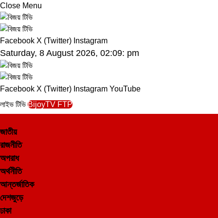
Close Menu
Facebook
X (Twitter)
Instagram
Saturday, 8 August 2026, 02:09: pm
Facebook
X (Twitter)
Instagram
YouTube
লাইভ টিভি
BijoyTV FTP
জাতীয়
রাজনীতি
অপরাধ
অর্থনীতি
আন্তর্জাতিক
দেশজুড়ে
ঢাকা