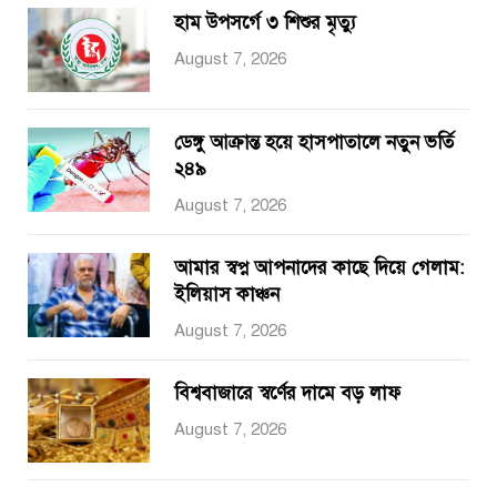
হাম উপসর্গে ৩ শিশুর মৃত্যু
August 7, 2026
ডেঙ্গু আক্রান্ত হয়ে হাসপাতালে নতুন ভর্তি
২৪৯
August 7, 2026
আমার স্বপ্ন আপনাদের কাছে দিয়ে গেলাম:
ইলিয়াস কাঞ্চন
August 7, 2026
বিশ্ববাজারে স্বর্ণের দামে বড় লাফ
August 7, 2026