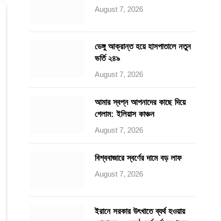
August 7, 2026
ডেঙ্গু আক্রান্ত হয়ে হাসপাতালে নতুন
ভর্তি ২৪৯
August 7, 2026
আমার স্বপ্ন আপনাদের কাছে দিয়ে
গেলাম: ইলিয়াস কাঞ্চন
August 7, 2026
বিশ্ববাজারে স্বর্ণের দামে বড় লাফ
August 7, 2026
ইরানে সরকার উৎখাতে ব্যর্থ হওয়ায়