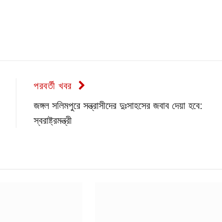
পরবর্তী খবর
জঙ্গল সলিমপুরে সন্ত্রাসীদের দুঃসাহসের জবাব দেয়া হবে:
স্বরাষ্ট্রমন্ত্রী