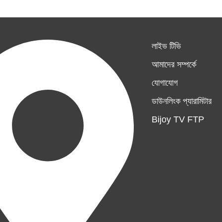
লাইভ টিভি
আমাদের সম্পর্কে
যোগাযোগ
ডাউনলিংক প্যারামিটার
Bijoy TV FTP