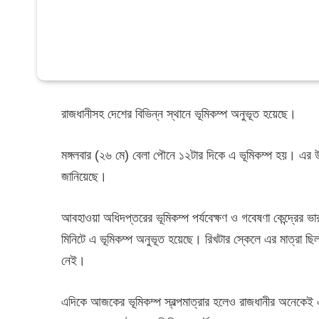
রাজধানীসহ দেশের বিভিন্ন স্থানে ভূমিকম্প অনুভূত হয়েছে।
মঙ্গলবার (২৬ মে) বেলা পৌনে ১২টার দিকে এ ভূমিকম্প হয়। এর 
জানিয়েছে।
আবহাওয়া অধিদপ্তরের ভূমিকম্প পর্যবেক্ষণ ও গবেষণা কেন্দ্রের 
মিনিটে এ ভূমিকম্প অনুভূত হয়েছে। রিখটার স্কেলে এর মাত্রা ছি
নেই।
এদিকে আজকের ভূমিকম্প স্বল্পমাত্রার হলেও রাজধানীর অনেকেই 