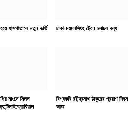
ত হয়ে হাসপাতালে নতুন ভর্তি
ঢাকা-ময়মনসিংহ ট্রেন চলাচল বন্ধ
ুরগির মাংসে মিলল
বিশ্বকবি রবীন্দ্রনাথ ঠাকুরের প্রয়াণ দিবস
্যান্টিমাইক্রোবিয়াল
আজ