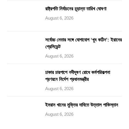
রাষ্ট্রপতি নির্বাচনের চূড়ান্ত তারিখ ঘোষণা
August 6, 2026
সর্বোচ্চ নেতার সঙ্গে যোগাযোগ ‘খুব কঠিন’: ইরানের
প্রেসিডেন্ট
August 6, 2026
ঢাকার চারপাশে নদীদূষণ রোধে কর্মপরিকল্পনা
প্রণয়নে নির্দেশ প্রধানমন্ত্রীর
August 6, 2026
ইমরান খানের মুক্তির দাবিতে উত্তাল পাকিস্তান
August 6, 2026