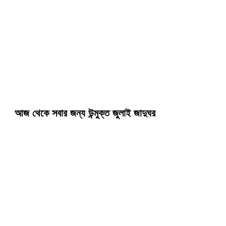
আজ থেকে সবার জন্য উন্মুক্ত জুলাই জাদুঘর