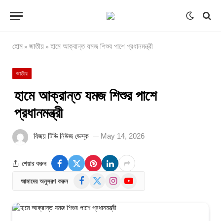
হোম
জাতীয়
হামে আক্রান্ত যমজ শিশুর পাশে প্রধানমন্ত্রী
»
»
জাতীয়
হামে আক্রান্ত যমজ শিশুর পাশে
প্রধানমন্ত্রী
বিজয় টিভি নিউজ ডেস্ক
May 14, 2026
শেয়ার করুন
Facebook
X
Instagram
YouTube
আমাদের অনুসরণ করুন
(Twitter)