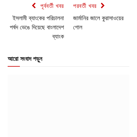
পূর্ববর্তী খবর
পরবর্তী খবর
ইসলামী ব্যাংকের পরিচালনা
জার্মানির জালে কুরাসাওয়ের
পর্ষদ ভেঙে দিয়েছে বাংলাদেশ
গোল
ব্যাংক
আরো সংবাদ পড়ুন