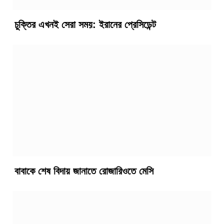
চুক্তির এখনই সেরা সময়: ইরানের প্রেসিডেন্ট
বাবাকে শেষ বিদায় জানাতে রোজারিওতে মেসি