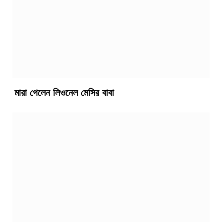
মারা গেলেন লিওনেল মেসির বাবা