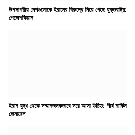
উপসাগরীয় দেশগুলোকে ইরানের বিরুদ্ধে নিয়ে গেছে যুক্তরাষ্ট্র:
পেজেশকিয়ান
ইরান যুদ্ধ থেকে সম্মানজনকভাবে সরে আসা উচিত: শীর্ষ মার্কিন
জেনারেল