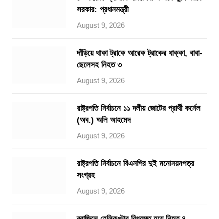
সরকার: প্রধানমন্ত্রী
August 9, 2026
দাঁড়িয়ে থাকা ট্রাকে আরেক ট্রাকের ধাক্কা, বাবা-
ছেলেসহ নিহত ৩
August 9, 2026
রাষ্ট্রপতি নির্বাচনে ১১ দলীয় জোটের প্রার্থী কর্নেল
(অব.) অলি আহমেদ
August 9, 2026
রাষ্ট্রপতি নির্বাচনে বিএনপির দুই মনোনয়নপত্র
সংগ্রহ
August 9, 2026
ব্রাজিলে হেলিকপ্টার বিধ্বস্ত হয়ে নিহত ৪