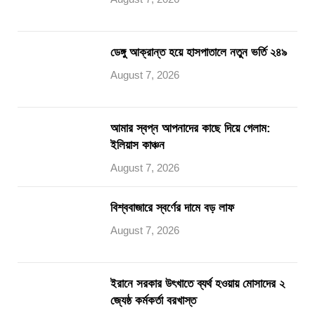
ডেঙ্গু আক্রান্ত হয়ে হাসপাতালে নতুন ভর্তি ২৪৯
August 7, 2026
আমার স্বপ্ন আপনাদের কাছে দিয়ে গেলাম:
ইলিয়াস কাঞ্চন
August 7, 2026
বিশ্ববাজারে স্বর্ণের দামে বড় লাফ
August 7, 2026
ইরানে সরকার উৎখাতে ব্যর্থ হওয়ায় মোসাদের ২
জ্যেষ্ঠ কর্মকর্তা বরখাস্ত