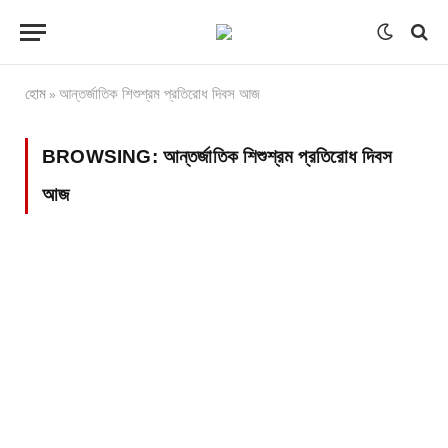
হোম
আন্তর্জাতিক শিশুশ্রম প্রতিরোধ দিবস আজ
»
BROWSING:
আন্তর্জাতিক শিশুশ্রম প্রতিরোধ দিবস
আজ