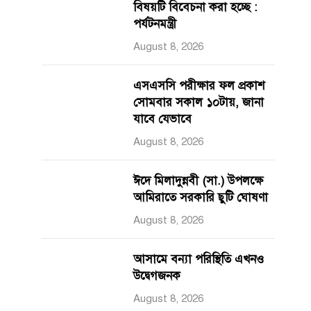
বিষয়টি বিবেচনা করা হচ্ছে :
পর্যটনমন্ত্রী
August 8, 2026
এসএসসি পরীক্ষার ফল প্রকাশ
সোমবার সকাল ১০টায়, জানা
যাবে যেভাবে
August 8, 2026
ঈদে মিলাদুন্নবী (সা.) উপলক্ষে
আমিরাতে সরকারি ছুটি ঘোষণা
August 8, 2026
আসামে বন্যা পরিস্থিতি এখনও
উদ্বেগজনক
August 8, 2026