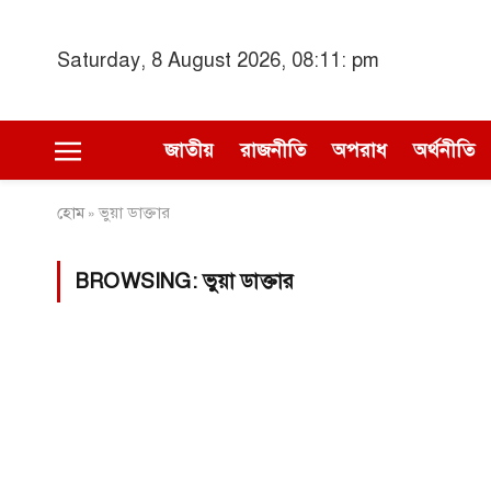
Saturday, 8 August 2026, 08:11: pm
জাতীয়
রাজনীতি
অপরাধ
অর্থনীতি
হোম
ভুয়া ডাক্তার
»
BROWSING:
ভুয়া ডাক্তার