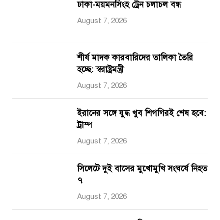
ঢাকা-ময়মনসিংহ ট্রেন চলাচল বন্ধ
August 7, 2026
শীর্ষ মাদক কারবারিদের তালিকা তৈরি
হচ্ছে: স্বরাষ্ট্রমন্ত্রী
August 7, 2026
ইরানের সঙ্গে যুদ্ধ খুব শিগগিরই শেষ হবে:
ট্রাম্প
August 7, 2026
সিলেটে দুই বাসের মুখোমুখি সংঘর্ষে নিহত
৭
August 7, 2026