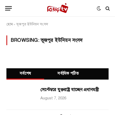
হোম
ভূজপুর ইউনিয়ন সংসদ
»
BROWSING:
ভূজপুর ইউনিয়ন সংসদ
সর্বশেষ
সর্বাধিক পঠিত
সেপ্টেম্বরে যুক্তরাষ্ট্র যাচ্ছেন প্রধানমন্ত্রী
August 7, 2026