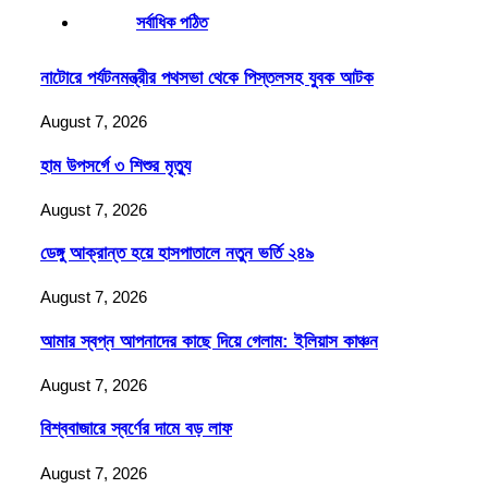
সর্বাধিক পঠিত
নাটোরে পর্যটনমন্ত্রীর পথসভা থেকে পিস্তলসহ যুবক আটক
August 7, 2026
হাম উপসর্গে ৩ শিশুর মৃত্যু
August 7, 2026
ডেঙ্গু আক্রান্ত হয়ে হাসপাতালে নতুন ভর্তি ২৪৯
August 7, 2026
আমার স্বপ্ন আপনাদের কাছে দিয়ে গেলাম: ইলিয়াস কাঞ্চন
August 7, 2026
বিশ্ববাজারে স্বর্ণের দামে বড় লাফ
August 7, 2026