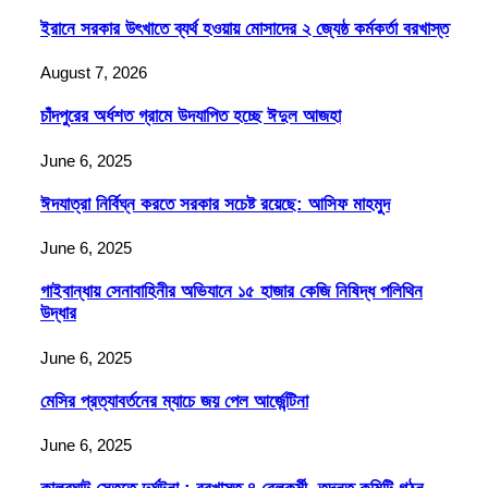
ইরানে সরকার উৎখাতে ব্যর্থ হওয়ায় মোসাদের ২ জ্যেষ্ঠ কর্মকর্তা বরখাস্ত
August 7, 2026
চাঁদপুরের অর্ধশত গ্রামে উদযাপিত হচ্ছে ঈদুল আজহা
June 6, 2025
ঈদযাত্রা নির্বিঘ্ন করতে সরকার সচেষ্ট রয়েছে: আসিফ মাহমুদ
June 6, 2025
গাইবান্ধায় সেনাবাহিনীর অভিযানে ১৫ হাজার কেজি নিষিদ্ধ পলিথিন
উদ্ধার
June 6, 2025
মেসির প্রত্যাবর্তনের ম্যাচে জয় পেল আর্জেন্টিনা
June 6, 2025