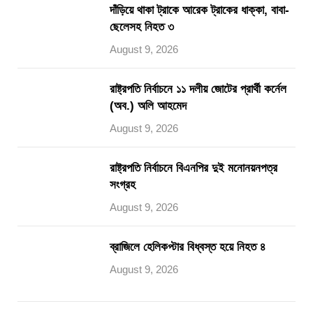
দাঁড়িয়ে থাকা ট্রাকে আরেক ট্রাকের ধাক্কা, বাবা-
ছেলেসহ নিহত ৩
August 9, 2026
রাষ্ট্রপতি নির্বাচনে ১১ দলীয় জোটের প্রার্থী কর্নেল
(অব.) অলি আহমেদ
August 9, 2026
রাষ্ট্রপতি নির্বাচনে বিএনপির দুই মনোনয়নপত্র
সংগ্রহ
August 9, 2026
ব্রাজিলে হেলিকপ্টার বিধ্বস্ত হয়ে নিহত ৪
August 9, 2026