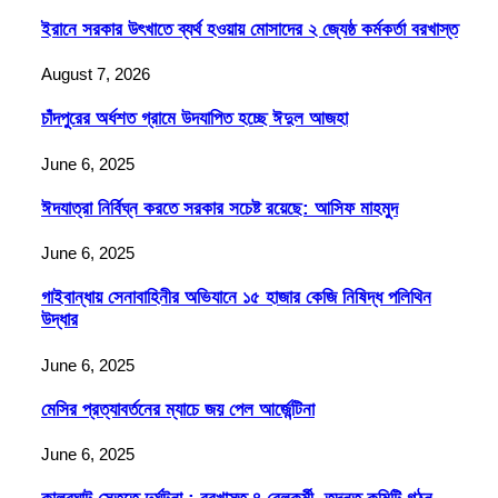
ইরানে সরকার উৎখাতে ব্যর্থ হওয়ায় মোসাদের ২ জ্যেষ্ঠ কর্মকর্তা বরখাস্ত
August 7, 2026
চাঁদপুরের অর্ধশত গ্রামে উদযাপিত হচ্ছে ঈদুল আজহা
June 6, 2025
ঈদযাত্রা নির্বিঘ্ন করতে সরকার সচেষ্ট রয়েছে: আসিফ মাহমুদ
June 6, 2025
গাইবান্ধায় সেনাবাহিনীর অভিযানে ১৫ হাজার কেজি নিষিদ্ধ পলিথিন
উদ্ধার
June 6, 2025
মেসির প্রত্যাবর্তনের ম্যাচে জয় পেল আর্জেন্টিনা
June 6, 2025