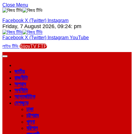
Close Menu
Facebook
X (Twitter)
Instagram
Friday, 7 August 2026, 09:24: pm
Facebook
X (Twitter)
Instagram
YouTube
লাইভ টিভি
BijoyTV FTP
জাতীয়
রাজনীতি
অপরাধ
অর্থনীতি
আন্তর্জাতিক
দেশজুড়ে
ঢাকা
চট্টগ্রাম
খুলনা
বরিশাল