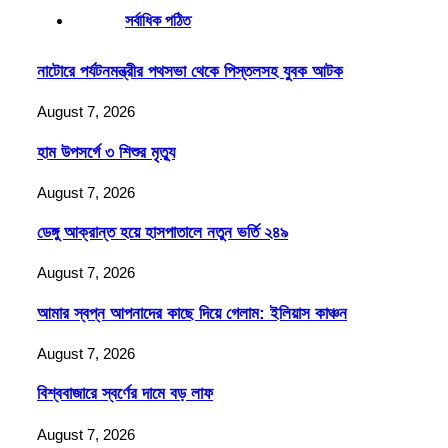
সর্বাধিক পঠিত
নাটোরে পর্যটনমন্ত্রীর পথসভা থেকে পিস্তলসহ যুবক আটক
August 7, 2026
হাম উপসর্গে ৩ শিশুর মৃত্যু
August 7, 2026
ডেঙ্গু আক্রান্ত হয়ে হাসপাতালে নতুন ভর্তি ২৪৯
August 7, 2026
আমার স্বপ্ন আপনাদের কাছে দিয়ে গেলাম: ইলিয়াস কাঞ্চন
August 7, 2026
বিশ্ববাজারে স্বর্ণের দামে বড় লাফ
August 7, 2026