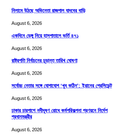
নিলামে উঠছে অভিনেতা রাজপাল যাদবের বাড়ি
August 6, 2026
একদিনে ডেঙ্গু নিয়ে হাসপাতালে ভর্তি ৪৭১
August 6, 2026
রাষ্ট্রপতি নির্বাচনের চূড়ান্ত তারিখ ঘোষণা
August 6, 2026
সর্বোচ্চ নেতার সঙ্গে যোগাযোগ ‘খুব কঠিন’: ইরানের প্রেসিডেন্ট
August 6, 2026
ঢাকার চারপাশে নদীদূষণ রোধে কর্মপরিকল্পনা প্রণয়নে নির্দেশ
প্রধানমন্ত্রীর
August 6, 2026