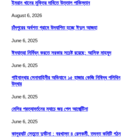
ইমরান খানের মুক্তির দাবিতে উত্তাল পাকিস্তান
August 6, 2026
চাঁদপুরের অর্ধশত গ্রামে উদযাপিত হচ্ছে ঈদুল আজহা
June 6, 2025
ঈদযাত্রা নির্বিঘ্ন করতে সরকার সচেষ্ট রয়েছে: আসিফ মাহমুদ
June 6, 2025
গাইবান্ধায় সেনাবাহিনীর অভিযানে ১৫ হাজার কেজি নিষিদ্ধ পলিথিন
উদ্ধার
June 6, 2025
মেসির প্রত্যাবর্তনের ম্যাচে জয় পেল আর্জেন্টিনা
June 6, 2025
কালুরঘাট সেতুতে দুর্ঘটনা : বরখাস্ত ৪ রেলকর্মী, তদন্ত কমিটি গঠন