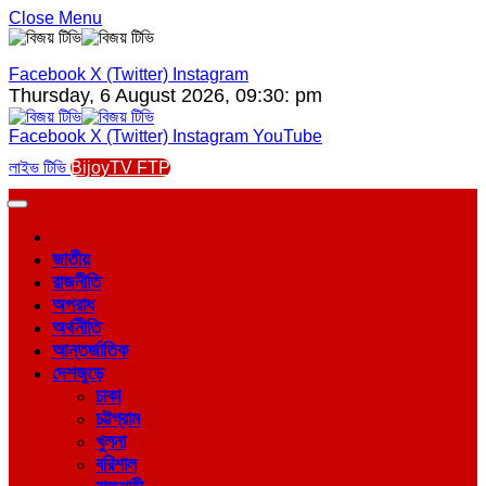
Close Menu
Facebook
X (Twitter)
Instagram
Thursday, 6 August 2026, 09:30: pm
Facebook
X (Twitter)
Instagram
YouTube
লাইভ টিভি
BijoyTV FTP
জাতীয়
রাজনীতি
অপরাধ
অর্থনীতি
আন্তর্জাতিক
দেশজুড়ে
ঢাকা
চট্টগ্রাম
খুলনা
বরিশাল