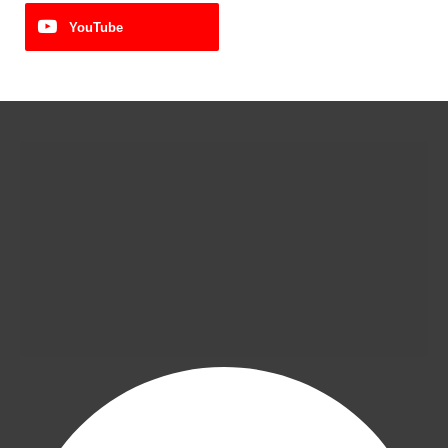
YouTube