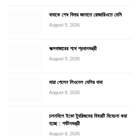
বাবাকে শেষ বিদায় জানাতে রোজারিওতে মেসি
August 9, 2026
কক্সবাজারের পথে প্রধানমন্ত্রী
August 9, 2026
মারা গেলেন লিওনেল মেসির বাবা
August 8, 2026
চলনবিলে ইকো ট্যুরিজমের বিষয়টি বিবেচনা করা
হচ্ছে : পর্যটনমন্ত্রী
August 8, 2026