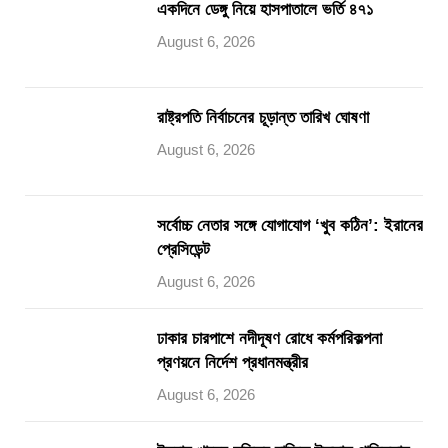
একদিনে ডেঙ্গু নিয়ে হাসপাতালে ভর্তি ৪৭১
August 6, 2026
রাষ্ট্রপতি নির্বাচনের চূড়ান্ত তারিখ ঘোষণা
August 6, 2026
সর্বোচ্চ নেতার সঙ্গে যোগাযোগ ‘খুব কঠিন’: ইরানের
প্রেসিডেন্ট
August 6, 2026
ঢাকার চারপাশে নদীদূষণ রোধে কর্মপরিকল্পনা
প্রণয়নে নির্দেশ প্রধানমন্ত্রীর
August 6, 2026