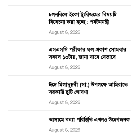
চলনবিলে ইকো ট্যুরিজমের বিষয়টি
বিবেচনা করা হচ্ছে : পর্যটনমন্ত্রী
August 8, 2026
এসএসসি পরীক্ষার ফল প্রকাশ সোমবার
সকাল ১০টায়, জানা যাবে যেভাবে
August 8, 2026
ঈদে মিলাদুন্নবী (সা.) উপলক্ষে আমিরাতে
সরকারি ছুটি ঘোষণা
August 8, 2026
আসামে বন্যা পরিস্থিতি এখনও উদ্বেগজনক
August 8, 2026