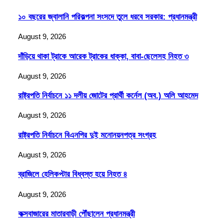
১০ বছরের জ্বালানি পরিকল্পনা সংসদে তুলে ধরবে সরকার: প্রধানমন্ত্রী
August 9, 2026
দাঁড়িয়ে থাকা ট্রাকে আরেক ট্রাকের ধাক্কা, বাবা-ছেলেসহ নিহত ৩
August 9, 2026
রাষ্ট্রপতি নির্বাচনে ১১ দলীয় জোটের প্রার্থী কর্নেল (অব.) অলি আহমেদ
August 9, 2026
রাষ্ট্রপতি নির্বাচনে বিএনপির দুই মনোনয়নপত্র সংগ্রহ
August 9, 2026
ব্রাজিলে হেলিকপ্টার বিধ্বস্ত হয়ে নিহত ৪
August 9, 2026
কক্সবাজারের মাতারবাড়ী পৌঁছালেন প্রধানমন্ত্রী