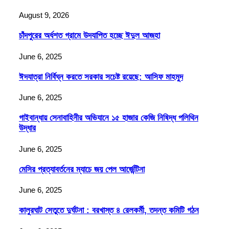
August 9, 2026
চাঁদপুরের অর্ধশত গ্রামে উদযাপিত হচ্ছে ঈদুল আজহা
June 6, 2025
ঈদযাত্রা নির্বিঘ্ন করতে সরকার সচেষ্ট রয়েছে: আসিফ মাহমুদ
June 6, 2025
গাইবান্ধায় সেনাবাহিনীর অভিযানে ১৫ হাজার কেজি নিষিদ্ধ পলিথিন
উদ্ধার
June 6, 2025
মেসির প্রত্যাবর্তনের ম্যাচে জয় পেল আর্জেন্টিনা
June 6, 2025
কালুরঘাট সেতুতে দুর্ঘটনা : বরখাস্ত ৪ রেলকর্মী, তদন্ত কমিটি গঠন