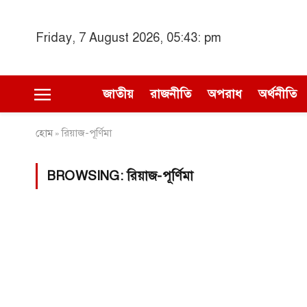
Friday, 7 August 2026, 05:43: pm
জাতীয়
রাজনীতি
অপরাধ
অর্থনীতি
হোম
রিয়াজ-পূর্ণিমা
»
BROWSING:
রিয়াজ-পূর্ণিমা