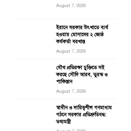
August 7, 2026
ইরানে সরকার উৎখাতে ব্যর্থ
হওয়ায় মোসাদের ২ জ্যেষ্ঠ
কর্মকর্তা বরখাস্ত
August 7, 2026
যৌথ প্রতিরক্ষা চুক্তিতে সই
করছে সৌদি আরব, তুরস্ক ও
পাকিস্তান
August 7, 2026
স্বাধীন ও দায়িত্বশীল গণমাধ্যম
গঠনে সরকার প্রতিশ্রুতিবদ্ধ:
তথ্যমন্ত্রী