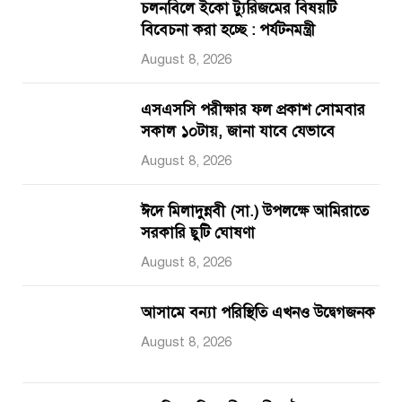
চলনবিলে ইকো ট্যুরিজমের বিষয়টি
বিবেচনা করা হচ্ছে : পর্যটনমন্ত্রী
August 8, 2026
এসএসসি পরীক্ষার ফল প্রকাশ সোমবার
সকাল ১০টায়, জানা যাবে যেভাবে
August 8, 2026
ঈদে মিলাদুন্নবী (সা.) উপলক্ষে আমিরাতে
সরকারি ছুটি ঘোষণা
August 8, 2026
আসামে বন্যা পরিস্থিতি এখনও উদ্বেগজনক
August 8, 2026