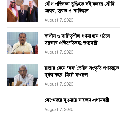
যৌথ প্রতিরক্ষা চুক্তিতে সই করছে সৌদি
আরব, তুরস্ক ও পাকিস্তান
August 7, 2026
স্বাধীন ও দায়িত্বশীল গণমাধ্যম গঠনে
সরকার প্রতিশ্রুতিবদ্ধ: তথ্যমন্ত্রী
August 7, 2026
রাস্তায় নেমে ‘মব’ তৈরির সংস্কৃতি গণতন্ত্রকে
দুর্বল করে: মির্জা ফখরুল
August 7, 2026
সেপ্টেম্বরে যুক্তরাষ্ট্র যাচ্ছেন প্রধানমন্ত্রী
August 7, 2026