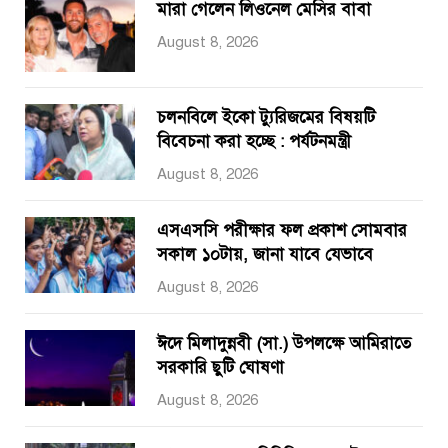
মারা গেলেন লিওনেল মেসির বাবা
August 8, 2026
চলনবিলে ইকো ট্যুরিজমের বিষয়টি
বিবেচনা করা হচ্ছে : পর্যটনমন্ত্রী
August 8, 2026
এসএসসি পরীক্ষার ফল প্রকাশ সোমবার
সকাল ১০টায়, জানা যাবে যেভাবে
August 8, 2026
ঈদে মিলাদুন্নবী (সা.) উপলক্ষে আমিরাতে
সরকারি ছুটি ঘোষণা
August 8, 2026