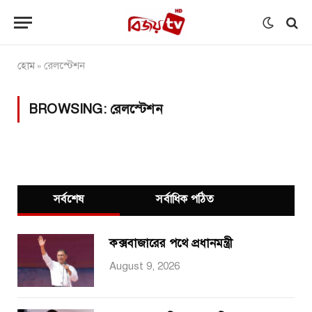
হোম
রেলস্টেশন
»
BROWSING:
রেলস্টেশন
সর্বশেষ
সর্বাধিক পঠিত
কক্সবাজারের পথে প্রধানমন্ত্রী
August 9, 2026