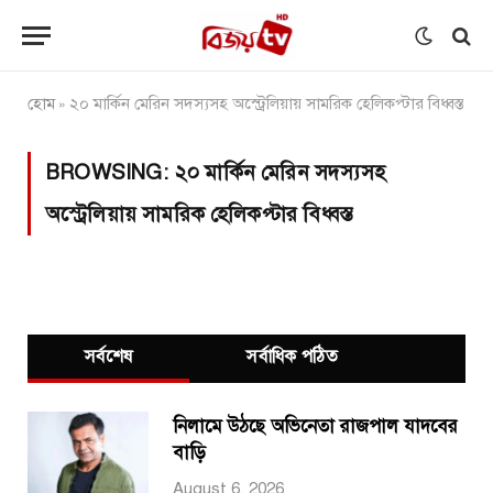
হোম
২০ মার্কিন মেরিন সদস্যসহ অস্ট্রেলিয়ায় সামরিক হেলিকপ্টার বিধ্বস্ত
»
BROWSING:
২০ মার্কিন মেরিন সদস্যসহ
অস্ট্রেলিয়ায় সামরিক হেলিকপ্টার বিধ্বস্ত
সর্বশেষ
সর্বাধিক পঠিত
নিলামে উঠছে অভিনেতা রাজপাল যাদবের
বাড়ি
August 6, 2026