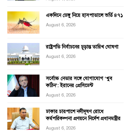
একদিনে ডেঙ্গু নিয়ে হাসপাতালে ভর্তি ৪৭১
August 6, 2026
রাষ্ট্রপতি নির্বাচনের চূড়ান্ত তারিখ ঘোষণা
August 6, 2026
সর্বোচ্চ নেতার সঙ্গে যোগাযোগ ‘খুব
কঠিন’: ইরানের প্রেসিডেন্ট
August 6, 2026
ঢাকার চারপাশে নদীদূষণ রোধে
কর্মপরিকল্পনা প্রণয়নে নির্দেশ প্রধানমন্ত্রীর
August 6, 2026