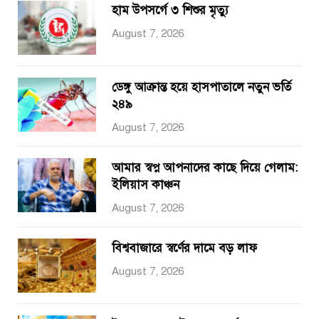
হাম উপসর্গে ৩ শিশুর মৃত্যু
August 7, 2026
ডেঙ্গু আক্রান্ত হয়ে হাসপাতালে নতুন ভর্তি
২৪৯
August 7, 2026
আমার স্বপ্ন আপনাদের কাছে দিয়ে গেলাম:
ইলিয়াস কাঞ্চন
August 7, 2026
বিশ্ববাজারে স্বর্ণের দামে বড় লাফ
August 7, 2026