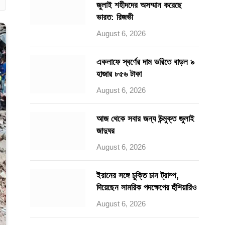
জুলাই শহীদদের অসম্মান করেছে
ভারত: রিজভী
August 6, 2026
একলাফে স্বর্ণের দাম ভরিতে বাড়ল ৯
হাজার ৮৫৬ টাকা
August 6, 2026
আজ থেকে সবার জন্য উন্মুক্ত জুলাই
জাদুঘর
August 6, 2026
ইরানের সঙ্গে চুক্তি চান ট্রাম্প,
দিয়েছেন সামরিক পদক্ষেপের হুঁশিয়ারিও
August 6, 2026