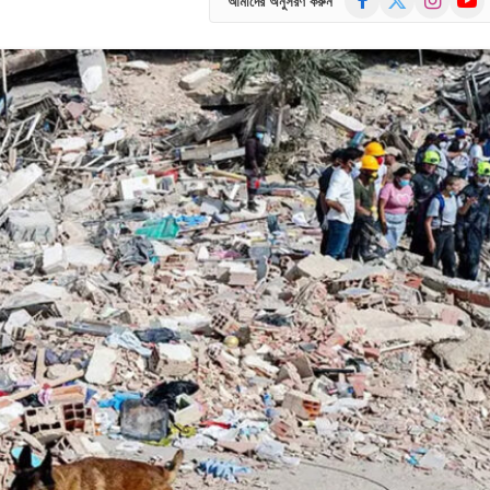
আমাদের অনুসরণ করুন
(Twitter)