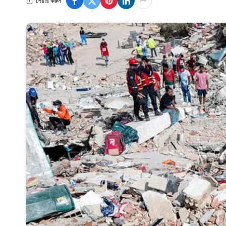
শেয়ার করুন